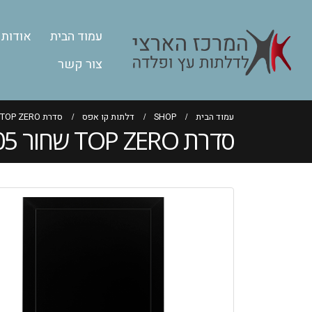
עמוד הבית
אודות
צור קשר
עמוד הבית
SHOP
דלתות קו אפס
סדרת TOP ZERO שחור 9005
סדרת TOP ZERO שחור 9005