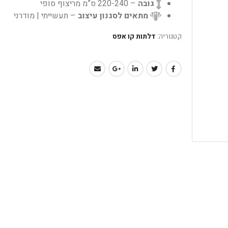
גובה
– 220-240 ס”מ מריצוף סופי
מתאים לסגנון עיצוב
– תעשייתי | מודרני
קטגוריה:
דלתות קו אפס