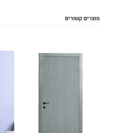
מוצרים קשורים