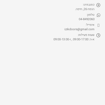
כתובתינו:
הנפח 26, חיפה.
טלפון:
04-8492060
אימייל:
izikdoors@gmail.com
שעות פעילות:
א-ה: 09:00-17:00 , ו-09:00-13:00