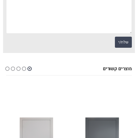
מוצרים קשורים