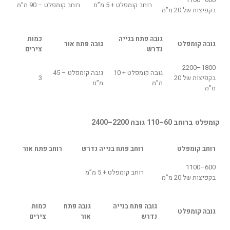
רוחב קומפלט + 5 מ”מ
רוחב קומפלט – 90 מ”מ
בקפיצות של 20 מ”מ
גובה פתח בנייה
כמות
גובה קומפלט
גובה פתח אור
נדרש
צירים
1800–2200
גובה קומפלט + 10
גובה קומפלט – 45
בקפיצות של 20
3
מ”מ
מ”מ
מ”מ
קומפלט ברוחב 60–110 גובה 2200–2400
רוחב קומפלט
רוחב פתח בנייה נדרש
רוחב פתח אור
600–1100
רוחב קומפלט + 5 מ”מ
בקפיצות של 20 מ”מ
גובה פתח בנייה
גובה פתח
כמות
גובה קומפלט
נדרש
אור
צירים