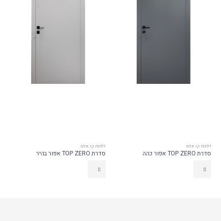
דלתות קו אפס
דלתות קו אפס
סדרת TOP ZERO אפור כהה
סדרת TOP ZERO אפור בהיר