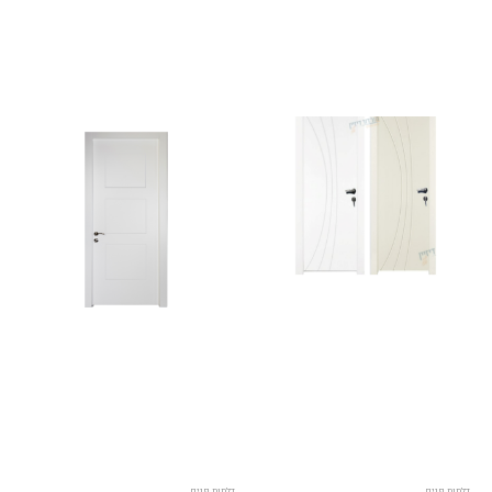
דלתות פנים
דלתות פנים