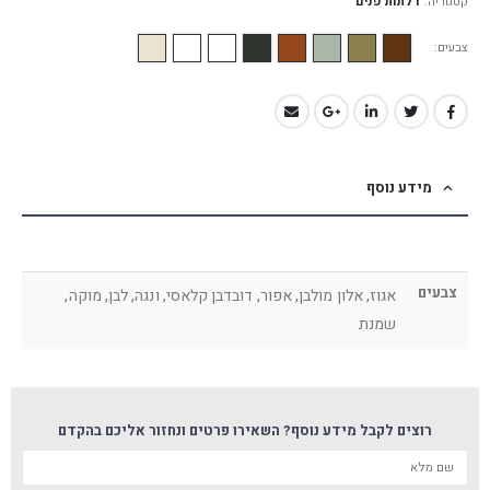
קטגוריה:
דלתות פנים
צבעים
מידע נוסף
צבעים
אגוז, אלון מולבן, אפור, דובדבן קלאסי, ונגה, לבן, מוקה,
שמנת
רוצים לקבל מידע נוסף? השאירו פרטים ונחזור אליכם בהקדם