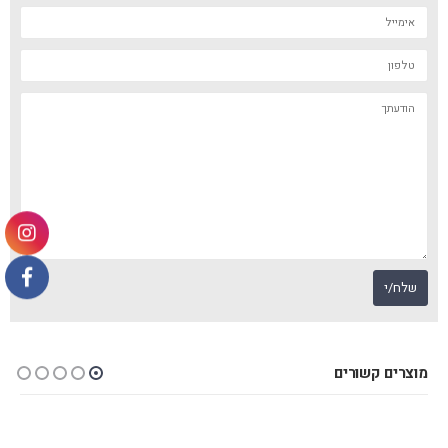
מוצרים קשורים