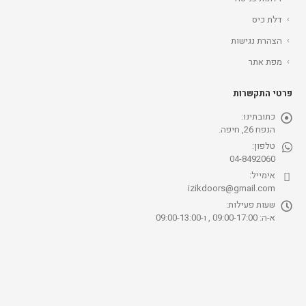
דלת כיס
הצהרת נגישות
מפת אתר
פרטי התקשרות
כתובתינו:
הנפח 26, חיפה.
טלפון:
04-8492060
אימייל:
izikdoors@gmail.com
שעות פעילות:
א-ה: 09:00-17:00 , ו-09:00-13:00