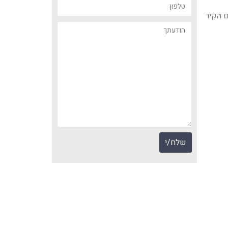
 הקיר