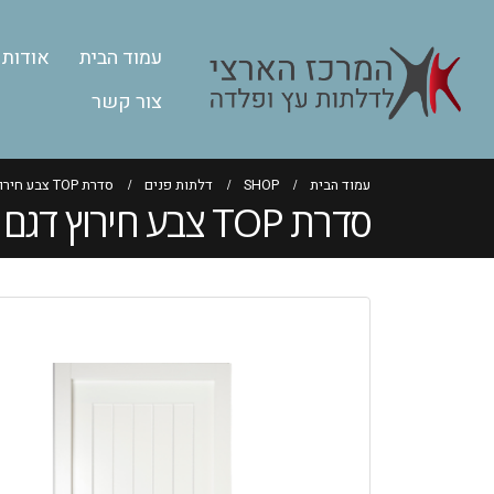
עמוד הבית
אודות
צור קשר
עמוד הבית
SHOP
דלתות פנים
סדרת TOP צבע חירוץ דגם רומא
סדרת TOP צבע חירוץ דגם רומא