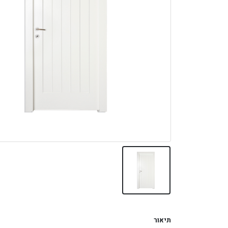
תיאור