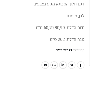
דגם חלון הסבתא מגיע בצבעים:
לבן, שמנת
ידות הדלת: 60,70,80,90 ס”מ
גובה הדלת: 202 ס”מ
קטגוריה:
דלתות פנים