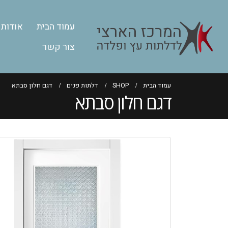
עמוד הבית
אודות
צור קשר
עמוד הבית
SHOP
דלתות פנים
דגם חלון סבתא
דגם חלון סבתא