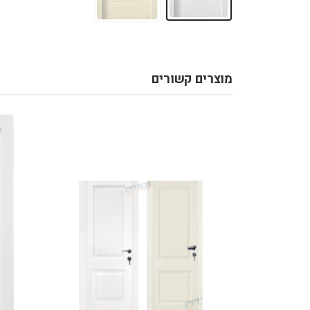
מוצרים קשורים