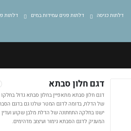
דלתות כניסה
דלתות פנים עמידות במים
דלתות פנ
דגם חלון סבתא
דגם חלון סבתא מתאפיין בחלון סבתא גדול בחלקו ה
של הדלת, בדומה לדגם המטר שלנו גם בדגם הסב
ישנו בחלקה התחתונה של הדלת מלבן שקוע ועדין
המעניק לדגם הסבתא גימור ועיצוב מדהימים.