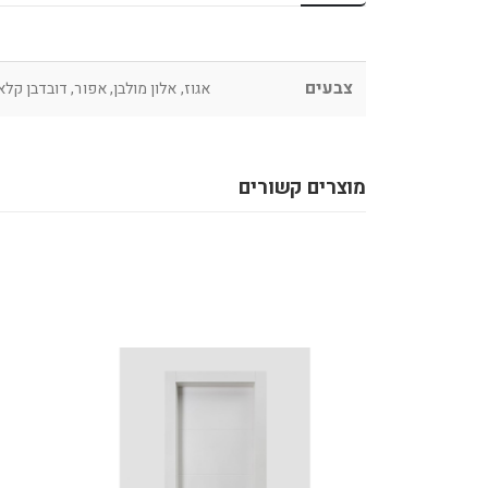
צבעים
אגוז, אלון מולבן, אפור, דובדבן קלא
מוצרים קשורים