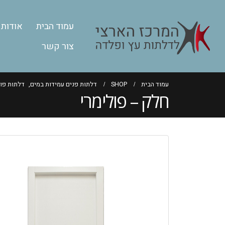
עמוד הבית
אודות
צור קשר
עמוד הבית
SHOP
דלתות פנים עמידות במים
,
דלתות פול
חלק – פולימרי