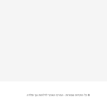
© כל הזכויות שמורות - המרכז הארצי לדלתות עץ ופלדה