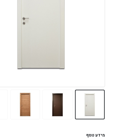
מידע נוסף