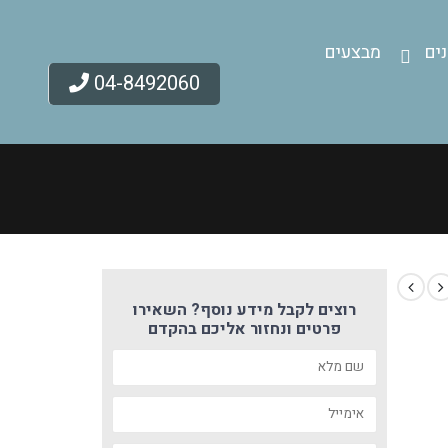
ים
מבצעים
04-8492060
רוצים לקבל מידע נוסף? השאירו
פרטים ונחזור אליכם בהקדם