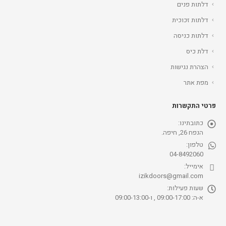
דלתות פנים
דלתות זכוכית
דלתות כניסה
דלת כיס
הצהרת נגישות
מפת אתר
פרטי התקשרות
כתובתינו:
הנפח 26, חיפה.
טלפון:
04-8492060
אימייל:
izikdoors@gmail.com
שעות פעילות:
א-ה: 09:00-17:00 , ו-09:00-13:00