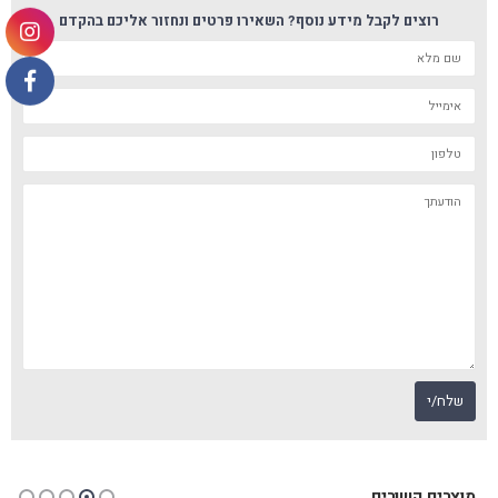
רוצים לקבל מידע נוסף? השאירו פרטים ונחזור אליכם בהקדם
מוצרים קשורים