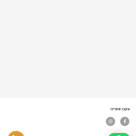
עקבו אחרינו