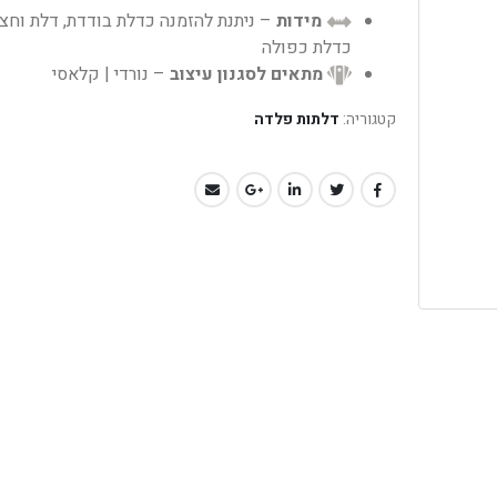
מידות
– ניתנת להזמנה כדלת בודדת, דלת וחצי
כדלת כפולה
מתאים לסגנון עיצוב
– נורדי | קלאסי
קטגוריה:
דלתות פלדה