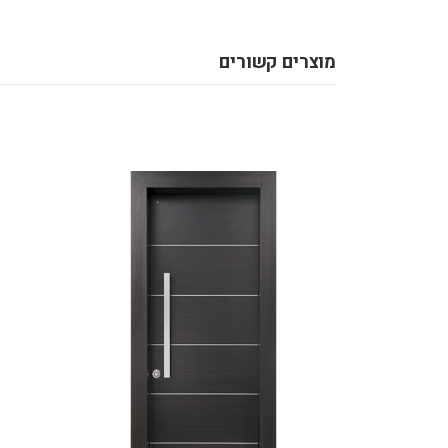
מוצרים קשורים