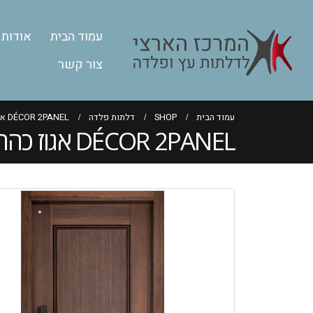
עמוד הבית
אודות
צור קשר
עמוד הבית
SHOP
דלתות פלדה
DÉCOR 2PANEL אגוז כהה
DÉCOR 2PANEL אגוז כהה