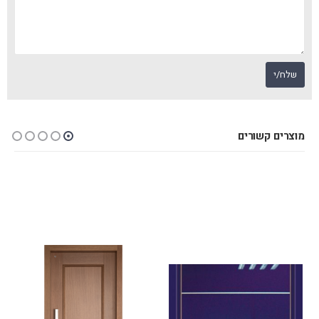
מוצרים קשורים