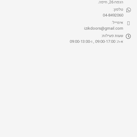
הנפח 26, חיפה.
טלפון:
04-8492060
אימייל:
izikdoors@gmail.com
שעות פעילות:
א-ה: 09:00-17:00 , ו-09:00-13:00