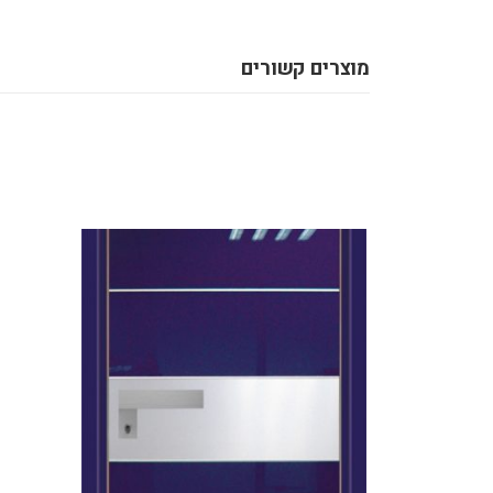
מוצרים קשורים