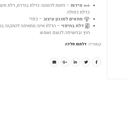
מידות
– ניתנת להזמנה כדלת בודדת, דלת וחצי
כדלת כפולה
מתאים לסגנון עיצוב
– כפרי
דלת בחיפוי
– הדלת אינה מתאימה להתקנה בת
חוץ ובחשיפה לגשם ושמש
קטגוריה:
דלתות פלדה