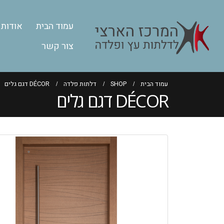
עמוד הבית
אודות
צור קשר
עמוד הבית
SHOP
דלתות פלדה
DÉCOR דגם גלים
DÉCOR דגם גלים