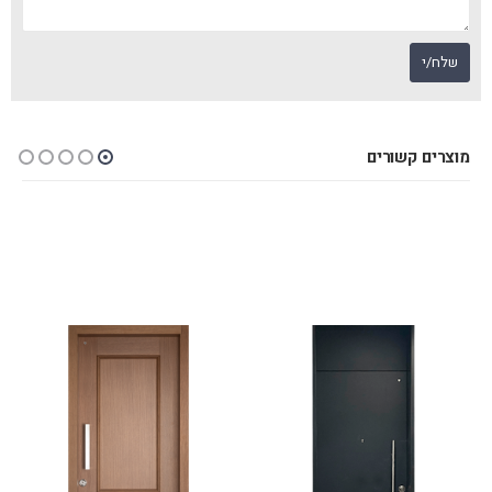
מוצרים קשורים