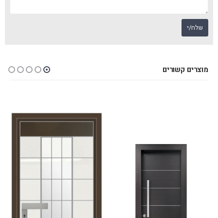
מוצרים קשורים