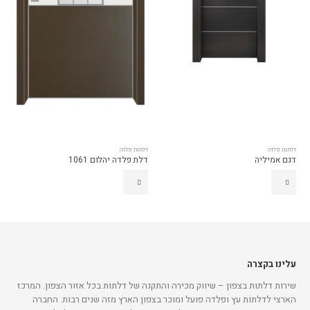
דלתות פלדה
דלתות פלדה
דגם אמיליה
דלת פלדה יהלום 1061
עלינו בקצרה
שירות דלתות בצפון – שיווק מכירה והתקנה של דלתות בכל אזור הצפון. המרכז
הארצי לדלתות עץ ופלדה פועל ומוכר בצפון הארץ מזה שנים רבות. החברה