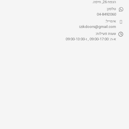
הנפח 26, חיפה.
טלפון:
04-8492060
אימייל:
izikdoors@gmail.com
שעות פעילות:
א-ה: 09:00-17:00 , ו-09:00-13:00