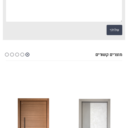
מוצרים קשורים