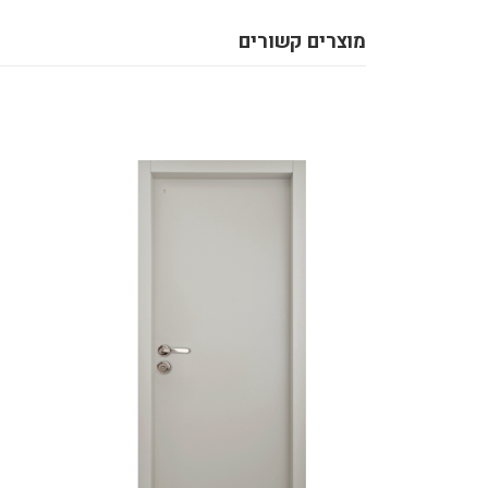
מוצרים קשורים