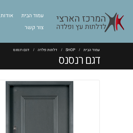
עמוד הבית
אודות
צור קשר
עמוד הבית
SHOP
דלתות פלדה
דגם רנסנס
דגם רנסנס