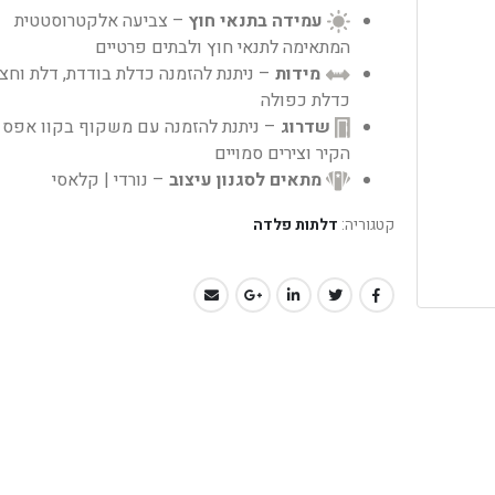
עמידה בתנאי חוץ
– צביעה אלקטרוסטטית
המתאימה לתנאי חוץ ולבתים פרטיים
מידות
– ניתנת להזמנה כדלת בודדת, דלת וחצי
כדלת כפולה
שדרוג
– ניתנת להזמנה עם משקוף בקוו אפס 
הקיר וצירים סמויים
מתאים לסגנון עיצוב
– נורדי | קלאסי
קטגוריה:
דלתות פלדה