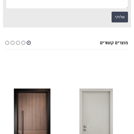
מוצרים קשורים