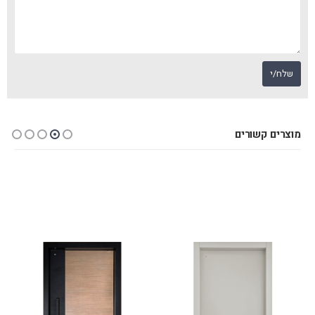
מוצרים קשורים