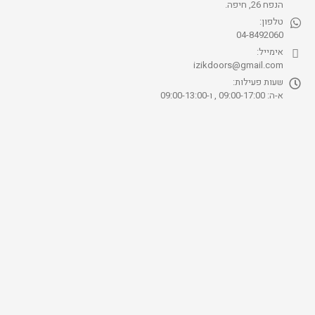
הנפח 26, חיפה.
טלפון:
04-8492060
אימייל:
izikdoors@gmail.com
שעות פעילות:
א-ה: 09:00-17:00 , ו-09:00-13:00