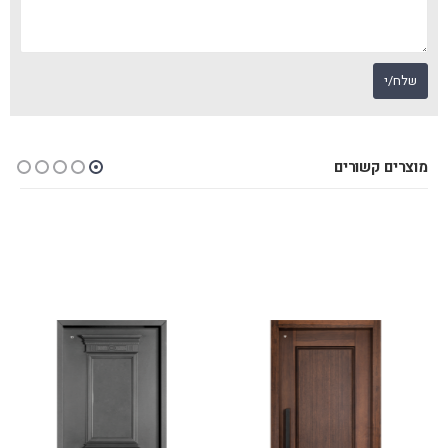
מוצרים קשורים