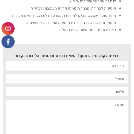
דגם זה אינו מתאים לתנאי חוץ
תוספות לבחירה: מבחר חיפויים וידיות מעוצבות לבחירה.
מחיר סופי ייקבע בהתאם למידות ולמפרט הדלת ועל ידי איש מכירות
מוסמך ומורשה של רב-בריח ובהתאם לאמור בתנאי השימוש
באילת תופחת מההצעה עלות המע”מ.
רוצים לקבל מידע נוסף? השאירו פרטים ונחזור אליכם בהקדם