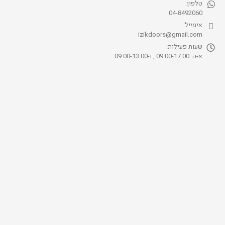
טלפון:
04-8492060
אימייל:
izikdoors@gmail.com
שעות פעילות:
א-ה: 09:00-17:00 , ו-09:00-13:00