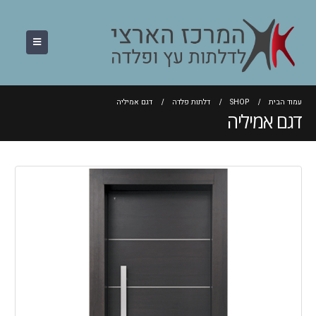
עמוד הבית
SHOP
דלתות פלדה
דגם אמיליה
דגם אמיליה