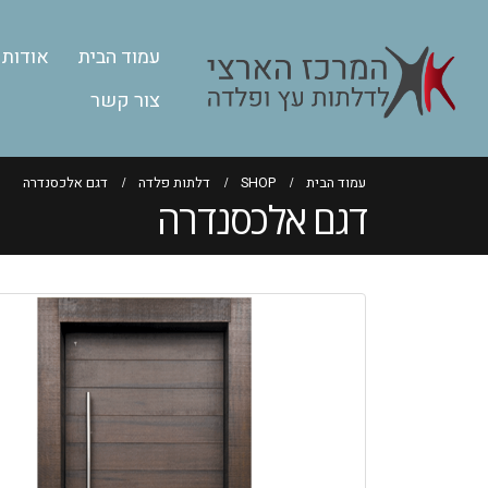
עמוד הבית
אודות
צור קשר
עמוד הבית
SHOP
דלתות פלדה
דגם אלכסנדרה
דגם אלכסנדרה