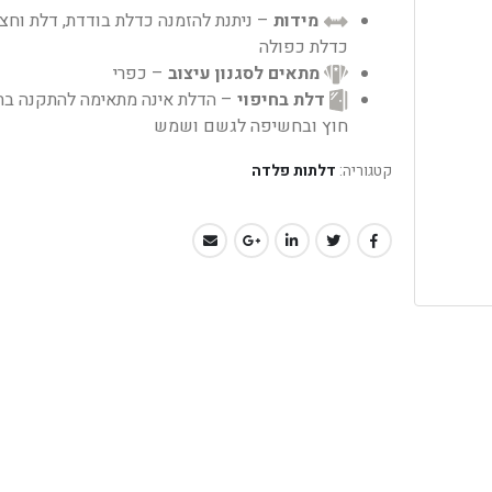
מידות
– ניתנת להזמנה כדלת בודדת, דלת וחצי
כדלת כפולה
מתאים לסגנון עיצוב
– כפרי
דלת בחיפוי
– הדלת אינה מתאימה להתקנה בת
חוץ ובחשיפה לגשם ושמש
קטגוריה:
דלתות פלדה