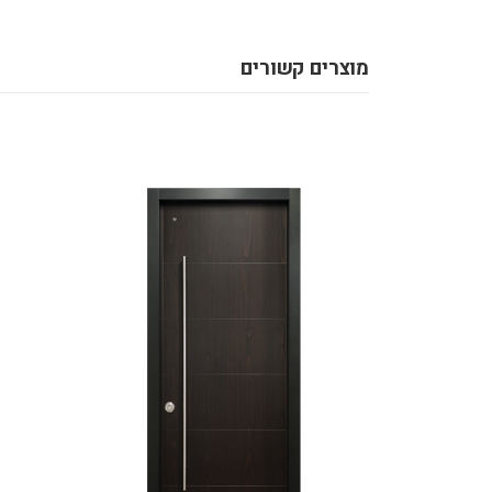
מוצרים קשורים