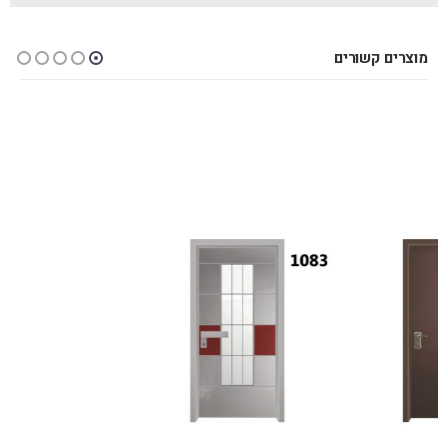
מוצרים קשורים