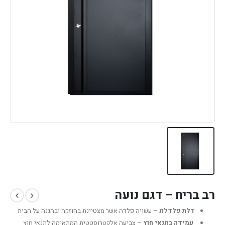
רב בריח – דגם נועה
דלת פלדלת
– עשויה פלדה אשר מצטיינת בחוזקה ובהגנה על הבית
עמידה בתנאי חוץ
– צביעה אלקטרוסטטית המתאימה לתנאי חוץ