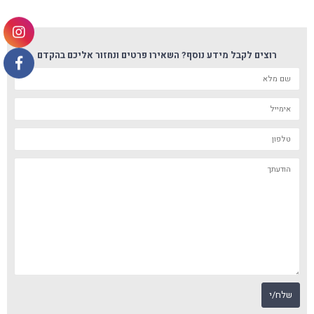
רוצים לקבל מידע נוסף? השאירו פרטים ונחזור אליכם בהקדם