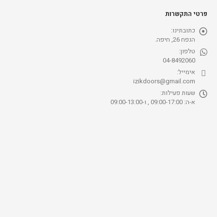
פרטי התקשרות
כתובתינו:
הנפח 26, חיפה.
טלפון:
04-8492060
אימייל:
izikdoors@gmail.com
שעות פעילות:
א-ה: 09:00-17:00 , ו-09:00-13:00