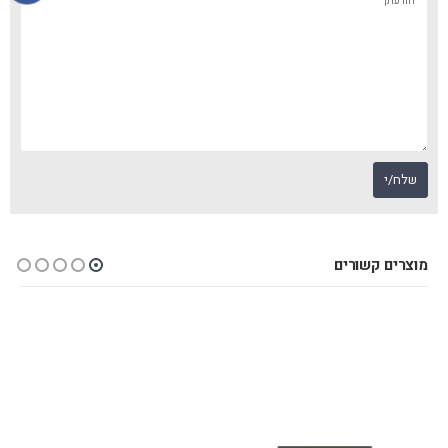
מוצרים קשורים