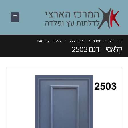
עמוד הבית
SHOP
דלתות כניסה
קלאסי – דגם 2503
קלאסי – דגם 2503