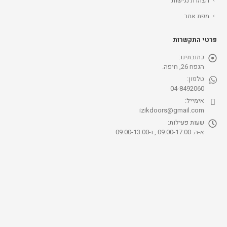
הצהרת נגישות
מפת אתר
פרטי התקשרות
כתובתינו:
הנפח 26, חיפה.
טלפון:
04-8492060
אימייל:
izikdoors@gmail.com
שעות פעילות:
א-ה: 09:00-17:00 , ו-09:00-13:00