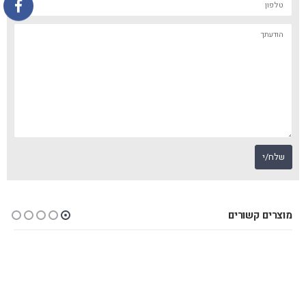
מוצרים קשורים