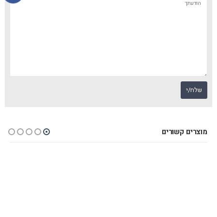
מוצרים קשורים