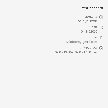
פרטי התקשרות
כתובתינו:
הנפח 26, חיפה.
טלפון:
04-8492060
אימייל:
izikdoors@gmail.com
שעות פעילות:
א-ה: 09:00-17:00 , ו-09:00-13:00