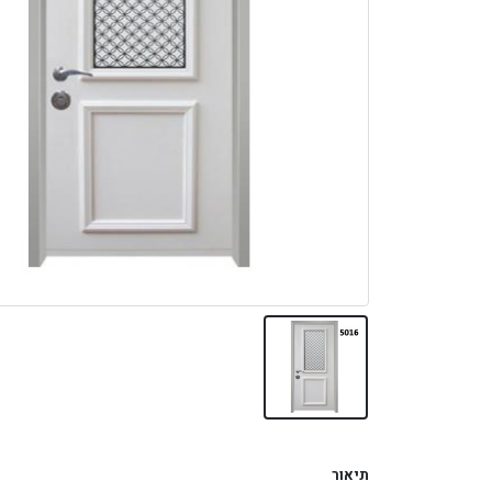
תיאור