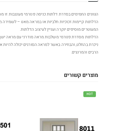
הגוונים החמימים בסדרת דלתות כניסה פנורמי מעוצבות זו משר
הדלתות קיימות זכוכיות חלביות או במראה מאט – לשמירה מק
המעוטרים מוסיפים יוקרה ועניין לעיצוב הדלתות.
הדלתות מסדרת פנורמי משלבות מראה מודרני עם מראה ישן, 
ניכרת בהחלט, והבחירה באשר למראה הסורגים יכולה להיות א
הרבים והמרוצים.
מוצרים קשורים