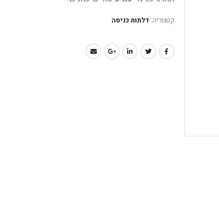
קטגוריה:
דלתות כניסה