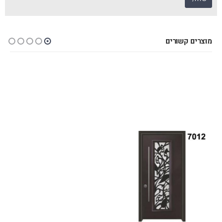
מוצרים קשורים