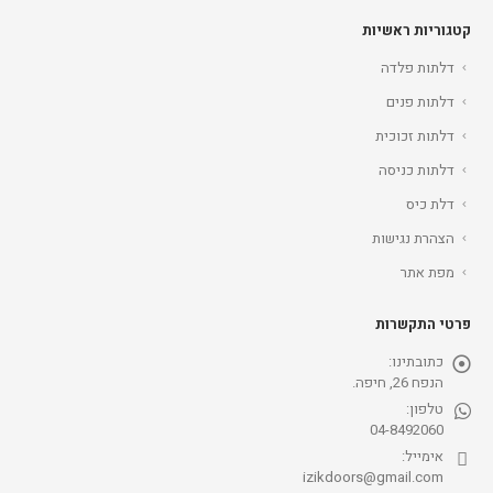
קטגוריות ראשיות
דלתות פלדה
דלתות פנים
דלתות זכוכית
דלתות כניסה
דלת כיס
הצהרת נגישות
מפת אתר
פרטי התקשרות
כתובתינו:
הנפח 26, חיפה.
טלפון:
04-8492060
אימייל:
izikdoors@gmail.com