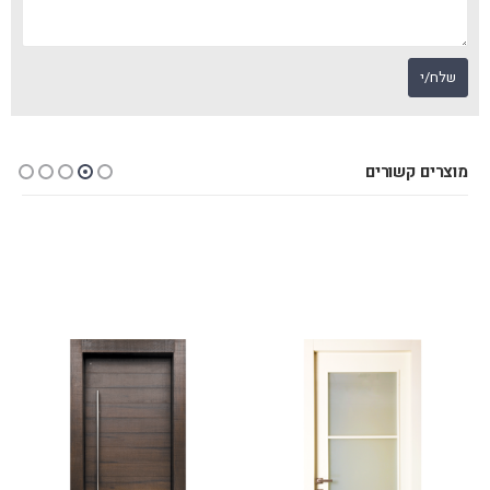
מוצרים קשורים