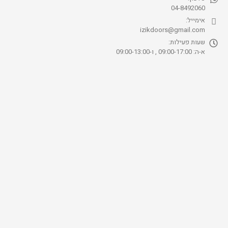
04-8492060
אימייל:
izikdoors@gmail.com
שעות פעילות:
א-ה: 09:00-17:00 , ו-09:00-13:00