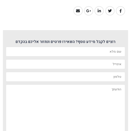
רוצים לקבל מידע נוסף? השאירו פרטים ונחזור אליכם בהקדם