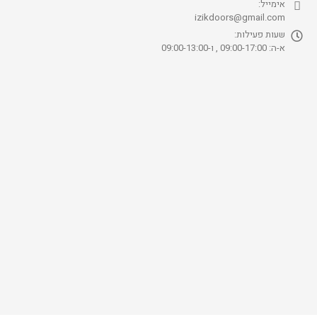
אימייל:
izikdoors@gmail.com
שעות פעילות:
א-ה: 09:00-17:00 , ו-09:00-13:00