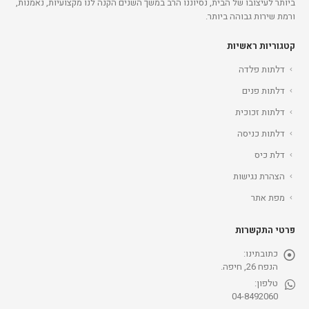
ביותר לעיצובו של הבית, נסיוננו הרב במשך השנים הקנה לנו מקצועיות, נאמנות,
ורמת שירות גבוהה ביותר.
קטגוריות ראשיות
דלתות פלדה
דלתות פנים
דלתות זכוכית
דלתות כניסה
דלת כיס
הצהרת נגישות
מפת אתר
פרטי התקשרות
כתובתינו:
הנפח 26, חיפה.
טלפון:
04-8492060