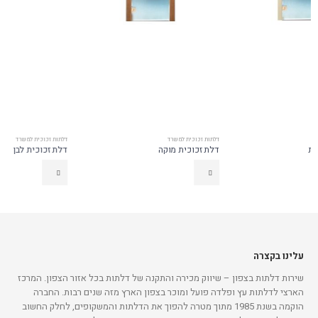
דלתות זכוכית למשרד
דלתות זכוכית למשרד
דלת זכוכית מוקה
דלת זכוכית לבן
עלינו בקצרה
שירות דלתות בצפון – שיווק מכירה והתקנה של דלתות בכל אזור הצפון. המרכז
הארצי לדלתות עץ ופלדה פועל ומוכר בצפון הארץ מזה שנים רבות. החברה
הוקמה בשנת 1985 מתוך מטרה להפוך את הדלתות והמשקופים, לחלק החשוב