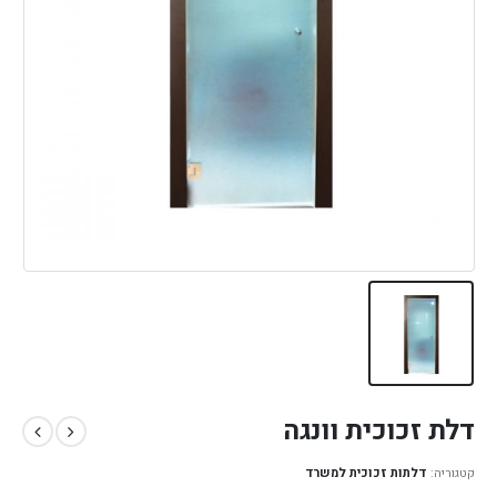
דלת זכוכית וונגה
קטגוריה:
דלתות זכוכית למשרד