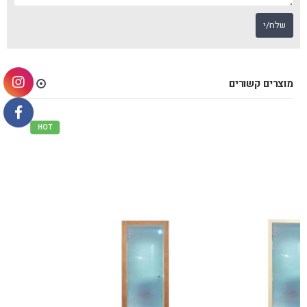
מוצרים קשורים
HOT