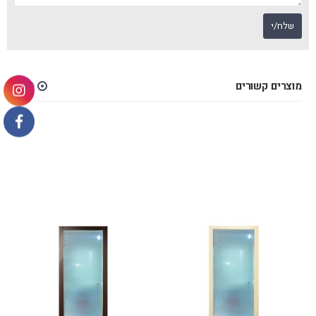
מוצרים קשורים