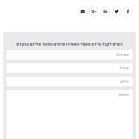
רוצים לקבל מידע נוסף? השאירו פרטים ונחזור אליכם בהקדם