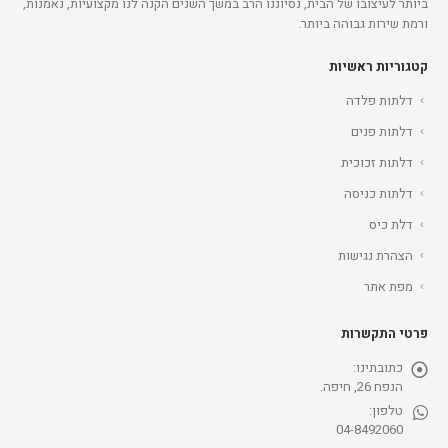
ביותר לעיצובו של הבית, נסיוננו הרב במשך השנים הקנה לנו מקצועיות, נאמנות,
ורמת שירות גבוהה ביותר.
קטגוריות ראשיות
דלתות פלדה
דלתות פנים
דלתות זכוכית
דלתות כניסה
דלת כיס
הצהרת נגישות
מפת אתר
פרטי התקשרות
כתובתינו:
הנפח 26, חיפה.
טלפון:
04-8492060