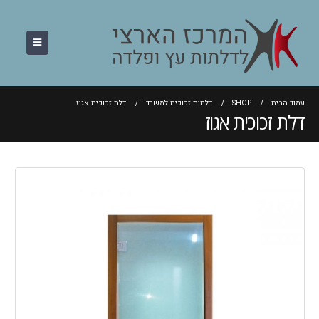
עמוד הבית
SHOP
דלתות זכוכית למשרד
דלת זכוכית אגוז
דלת זכוכית אגוז