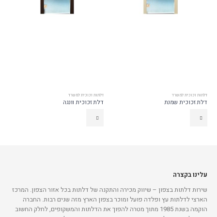
דלתות זכוכית למשרד
דלתות זכוכית למשרד
דלת זכוכית שמנת
דלת זכוכית וונגה
עלינו בקצרה
שירות דלתות בצפון – שיווק מכירה והתקנה של דלתות בכל אזור הצפון. המרכז
הארצי לדלתות עץ ופלדה פועל ומוכר בצפון הארץ מזה שנים רבות. החברה
הוקמה בשנת 1985 מתוך מטרה להפוך את הדלתות והמשקופים, לחלק החשוב