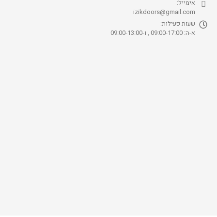
אימייל:
izikdoors@gmail.com
שעות פעילות:
א-ה: 09:00-17:00 , ו-09:00-13:00