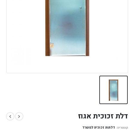
דלת זכוכית אגוז
קטגוריה:
דלתות זכוכית למשרד