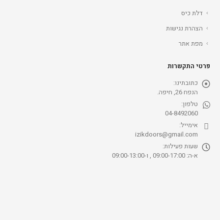
דלת כיס
הצהרת נגישות
מפת אתר
פרטי התקשרות
כתובתינו:
הנפח 26, חיפה.
טלפון:
04-8492060
אימייל:
izikdoors@gmail.com
שעות פעילות:
א-ה: 09:00-17:00 , ו-09:00-13:00