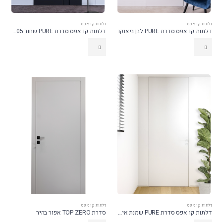
דלתות קו אפס
דלתות קו אפס
דלתות קו אפס סדרת PURE לבן ביאנקו
דלתות קו אפס סדרת PURE שחור 9005
דלתות קו אפס
דלתות קו אפס
דלתות קו אפס סדרת PURE שמנת איזבלה
סדרת TOP ZERO אפור בהיר