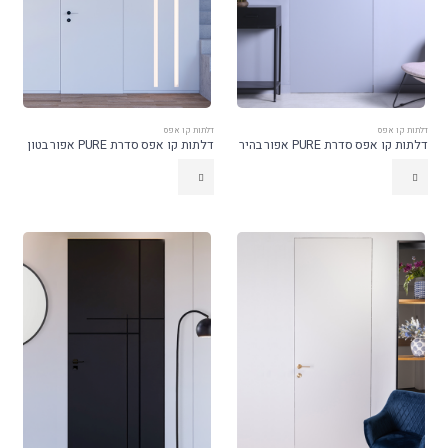
דלתות קו אפס
דלתות קו אפס
דלתות קו אפס סדרת PURE אפור בהיר
דלתות קו אפס סדרת PURE אפור בטון