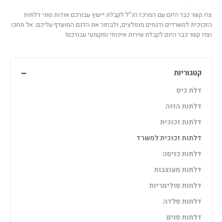
צרו קשר כבר היום עם המרכז הנ”ל לקבלת ייעוץ עבורכם אודות סוגי דלתות
הזכוכית למשרדים ודגמים מומלצים, ולבחור את הדגם המועדף עליכם. אל תחכו
וצרו קשר כבר היום לקבלת שירות איכותי ומקצועי עבורכם!
קטגוריות
דלת כיס
דלתות הזזה
דלתות זכוכית
דלתות זכוכית למשרד
דלתות כניסה
דלתות מעוצבות
דלתות פולימריות
דלתות פלדה
דלתות פנים