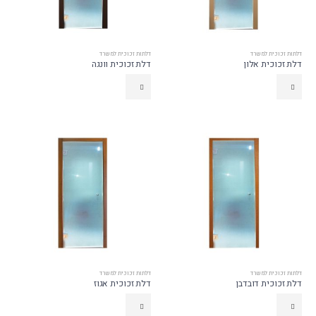
דלתות זכוכית למשרד
דלתות זכוכית למשרד
דלת זכוכית אלון
דלת זכוכית וונגה
דלתות זכוכית למשרד
דלתות זכוכית למשרד
דלת זכוכית דובדבן
דלת זכוכית אגוז