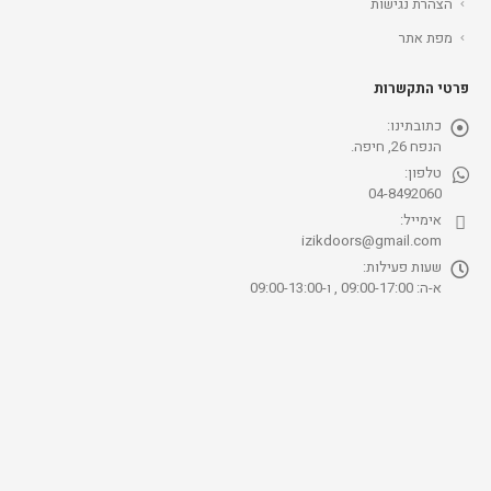
הצהרת נגישות
מפת אתר
פרטי התקשרות
כתובתינו:
הנפח 26, חיפה.
טלפון:
04-8492060
אימייל:
izikdoors@gmail.com
שעות פעילות:
א-ה: 09:00-17:00 , ו-09:00-13:00