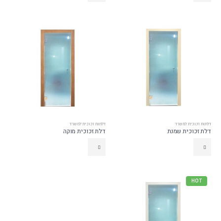
דלתות זכוכית למשרד
דלתות זכוכית למשרד
דלת זכוכית שמנת
דלת זכוכית מוקה
HOT