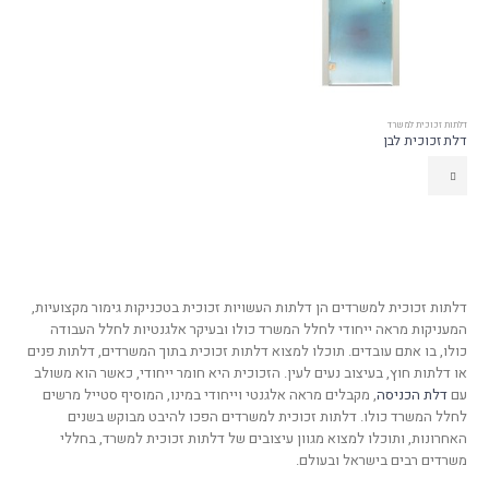
דלתות זכוכית למשרד
דלת זכוכית לבן
דלתות זכוכית למשרדים הן דלתות העשויות זכוכית בטכניקות גימור מקצועיות,
המעניקות מראה ייחודי לחלל המשרד כולו ובעיקר אלגנטיות לחלל העבודה
כולו, בו אתם עובדים. תוכלו למצוא דלתות זכוכית בתוך המשרדים, דלתות פנים
או דלתות חוץ, בעיצוב נעים לעין. הזכוכית היא חומר ייחודי, כאשר הוא משולב
עם
דלת הכניסה
, מקבלים מראה אלגנטי וייחודי במינו, המוסיף סטייל מרשים
לחלל המשרד כולו. דלתות זכוכית למשרדים הפכו להיבט מבוקש בשנים
האחרונות, ותוכלו למצוא מגוון עיצובים של דלתות זכוכית למשרד, בחללי
משרדים רבים בישראל ובעולם.