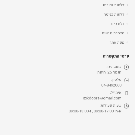
דלתות זכוכית
דלתות כניסה
דלת כיס
הצהרת נגישות
מפת אתר
פרטי התקשרות
כתובתינו:
הנפח 26, חיפה.
טלפון:
04-8492060
אימייל:
izikdoors@gmail.com
שעות פעילות:
א-ה: 09:00-17:00 , ו-09:00-13:00